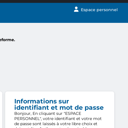
Espace personnel
teforme.
Informations sur
identifiant et mot de passe
Bonjour, En cliquant sur "ESPACE
PERSONNEL", votre identifiant et votre mot
de passe sont laissés à votre libre choix et