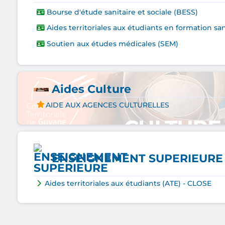
Bourse d'étude sanitaire et sociale (BESS)
Aides territoriales aux étudiants en formation san
Soutien aux études médicales (SEM)
Aides Culture
AIDE AUX AGENCES CULTURELLES
ENSEIGNEMENT SUPERIEURE
Aides territoriales aux étudiants (ATE) - CLOSE