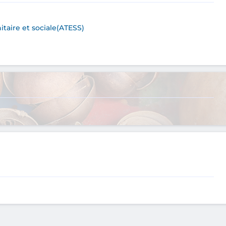
itaire et sociale(ATESS)